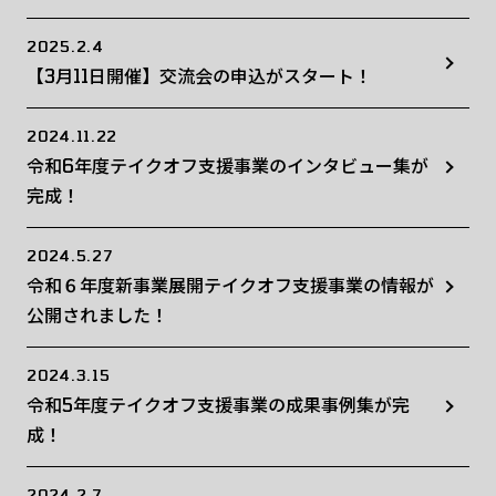
2025.2.4
【3月11日開催】交流会の申込がスタート！
2024.11.22
令和6年度テイクオフ支援事業のインタビュー集が
完成！
2024.5.27
令和６年度新事業展開テイクオフ支援事業の情報が
公開されました！
2024.3.15
令和5年度テイクオフ支援事業の成果事例集が完
成！
2024.2.7