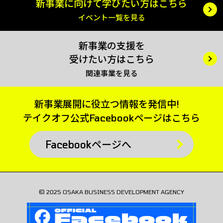
新事業に向けて
学びたい方はこちら
イベント一覧を見る
新事業の支援を
受けたい方はこちら
関連事業を見る
新事業展開に役立つ情報を発信中!
テイクオフ公式
Facebookページはこちら
Facebookページへ
© 2025 OSAKA BUSINESS DEVELOPMENT AGENCY