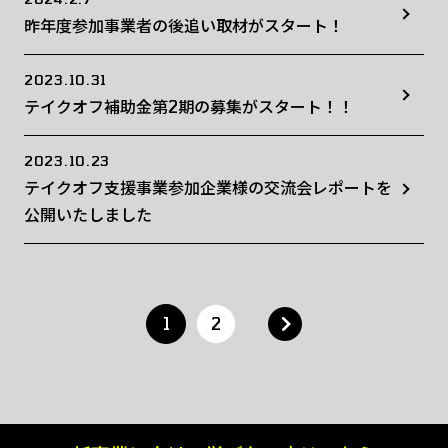
昨年度参加事業者の後追い取材がスタート！
2023.10.31
テイクオフ補助金第2期の募集がスタート！！
2023.10.23
テイクオフ支援事業参加企業様の交流会レポートを
公開いたしました
1
2