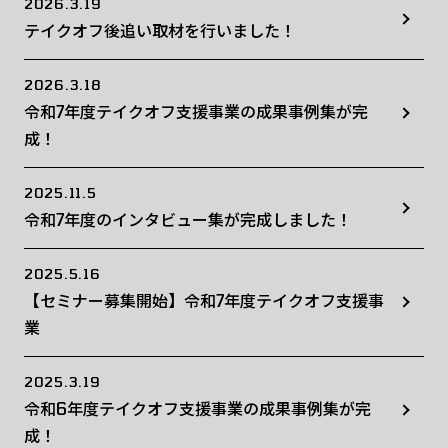
2026.3.19
テイクオフ後追い取材を行いました！
2026.3.18
令和7年度テイクオフ支援事業の成果事例集が完
成！
2025.11.5
令和7年度のインタビュー集が完成しました！
2025.5.16
【セミナー募集開始】令和7年度テイクオフ支援事
業
2025.3.19
令和6年度テイクオフ支援事業の成果事例集が完
成！