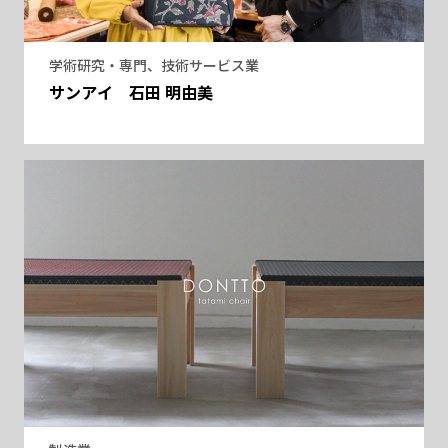
学術研究・専門、技術サービス業
サンアイ 石田 明由美