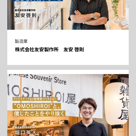
製造業
株式会社友安製作所 友安 啓則