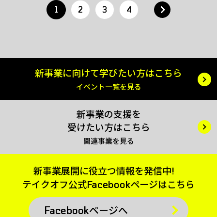
1
2
3
4
新事業に向けて
学びたい方はこちら
イベント一覧を見る
新事業の支援を
受けたい方はこちら
関連事業を見る
新事業展開に役立つ情報を発信中!
テイクオフ公式
Facebookページはこちら
Facebookページへ