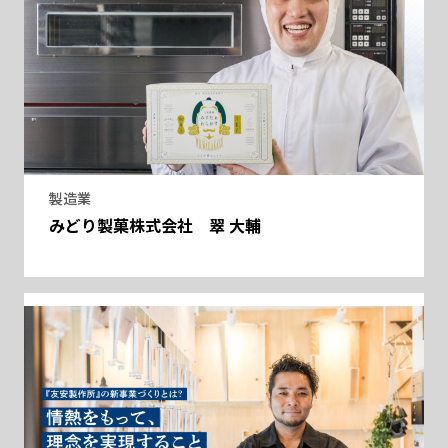
製造業
みどり製菓株式会社 翠 大輔