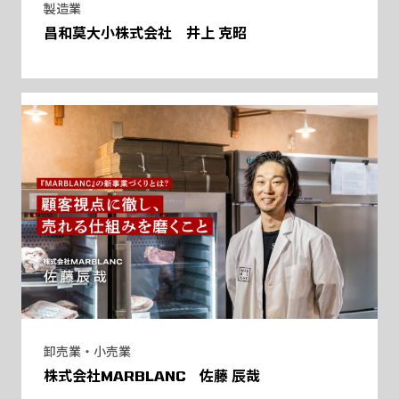
製造業
昌和莫大小株式会社 井上 克昭
卸売業・小売業
株式会社MARBLANC 佐藤 辰哉