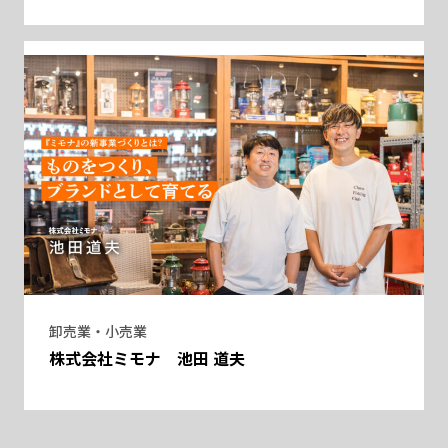
卸売業・小売業
株式会社ミモナ 池田 道夫