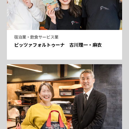
宿泊業・飲食サービス業
ピッツァフォルトゥーナ 古川理一・麻衣