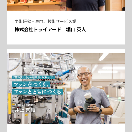
学術研究・専門、技術サービス業
株式会社トライアード 堀口 英人