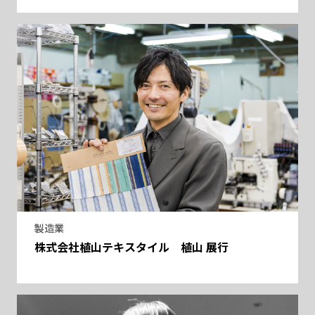
製造業
株式会社植山テキスタイル 植山 展行