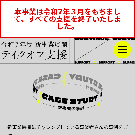
本事業は令和7年３月をもちまし
て、すべての支援を終了いたしま
した。
新事業展開にチャレンジしている事業者さんの事例をご