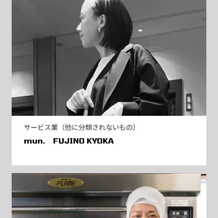
サービス業（他に分類されないもの）
mun. FUJINO KYOKA