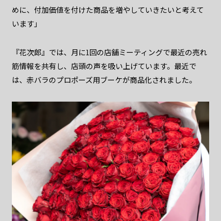
めに、付加価値を付けた商品を増やしていきたいと考えて
います」
『花次郎』では、月に1回の店舗ミーティングで最近の売れ
筋情報を共有し、店頭の声を吸い上げています。最近で
は、赤バラのプロポーズ用ブーケが商品化されました。