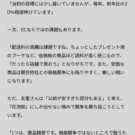
「当初の目標には少し届いていませんが、毎年、前年比の2
0％程度伸びています」
一方、ECならではの課題もあります。
「配送料の高騰は課題ですね。ちょっとしたプレゼント用
のブーケなど、低価格の商品ほど送料が高く感じるので、
『だったら店舗で買おう』となりがちです。また、安価な
商品は競合他社との価格競争にも陥りやすく、厳しい戦い
になります」
ただ、友重さんは「以前が安すぎた部分もある」と考え、
『花次郎』にしか出せない強みで競争を勝ち抜こうとして
います。
「1つは、商品開発です。価格競争ではないところで戦うた