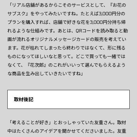
「リアル店舗があるからこそのサービスとして、『お花の
サブスク』をやってみたいですね。たとえば3,000円分の
プランを購入すれば、店舗で好きな花を3,000円分持ち帰
れるような仕組みです。あとは、QRコードを読み取ると動
画が流れるオリジナルメッセージカードの販売を考えてい
ます。花が枯れてしまったら終わりではなくて、形に残る
ものになってほしいなと思って。どこで買っても一緒では
なくて、『花次郎』のこれがいいって選んでもらえるよう
な商品を生み出していきたいですね」
取材後記
「考えることが好き」とおっしゃっていた友重さん。取材
中はたくさんのアイデアを聞かせてくださいました。友重