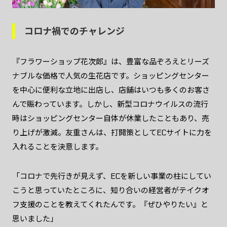
コロナ禍でのチャレンジ
『フラワーショップ花次郎』は、豊富な品ぞろえとリーズ
ナブルな価格で人気の生花店です。ショッピングセンター
を中心に便利な立地に出店し、店舗はいつも多くのお客さ
んで賑わっています。しかし、新型コロナウイルスの流行
時はショッピングセンター自体が休業したこともあり、売
り上げが激減。友重さんは、打開策としてECサイトに力を
入れることを決意します。
「コロナで先行きが見えず、ECを新しい事業の柱にしてい
こうと思っていたところに、知り合いの経営者がテイクオ
フ支援のことを教えてくれたんです。『ぜひやりたい』と
思いました」