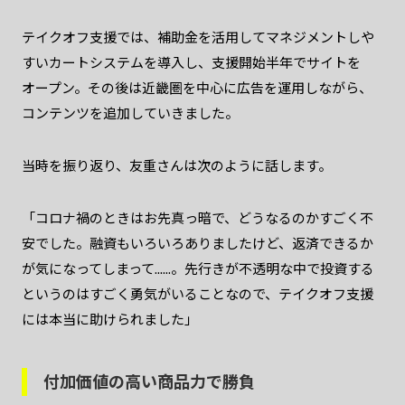
テイクオフ支援では、補助金を活用してマネジメントしや
すいカートシステムを導入し、支援開始半年でサイトを
オープン。その後は近畿圏を中心に広告を運用しながら、
コンテンツを追加していきました。
当時を振り返り、友重さんは次のように話します。
「コロナ禍のときはお先真っ暗で、どうなるのかすごく不
安でした。融資もいろいろありましたけど、返済できるか
が気になってしまって……。先行きが不透明な中で投資する
というのはすごく勇気がいることなので、テイクオフ支援
には本当に助けられました」
付加価値の高い商品力で勝負