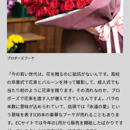
プロポーズブーケ
「今の若い世代は、花を贈るのに抵抗がないんです。高校
の卒業式で花束とバルーンを持って撮影して、成人式でも
当たり前のように花束を贈ります。その流れなのか、プロ
ポーズで花束を渡す人が増えてきているんですよ。バラの
本数に意味が込められていて、店頭では『永遠の愛』とい
う意味を表す108本の豪華なブーケが売れることもありま
す。ECサイトでは今年の1月から販売を開始したばかりです