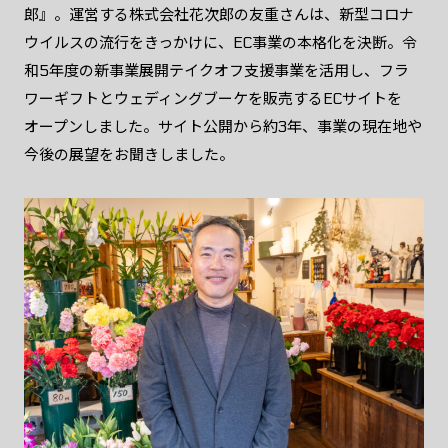
郎』。運営する株式会社花次郎の友重さんは、新型コロナ
ウイルスの流行をきっかけに、EC事業の本格化を決断。令
和5年度の新事業展開テイクオフ支援事業を活用し、フラ
ワーギフトとウェディングブーケを販売するECサイトを
オープンしました。サイト公開から約3年、事業の現在地や
今後の展望をお聞きしました。