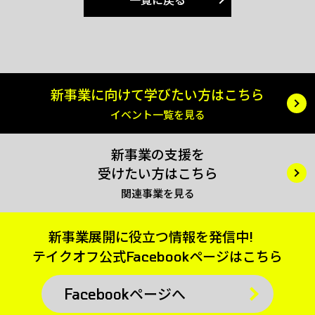
新事業に向けて
学びたい方はこちら
イベント一覧を見る
新事業の支援を
受けたい方はこちら
関連事業を見る
新事業展開に役立つ情報を発信中!
テイクオフ公式
Facebookページはこちら
Facebookページへ