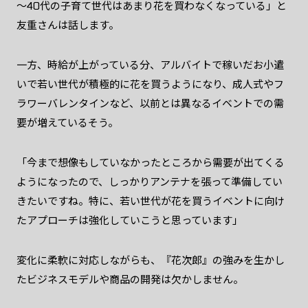
～40代の子育て世代はあまり花を買わなくなっている」と
友重さんは話します。
一方、時給が上がっている分、アルバイトで稼いだお小遣
いで若い世代が積極的に花を買うようになり、成人式やフ
ラワーバレンタインなど、以前とは異なるイベントでの需
要が増えているそう。
「今まで想像もしていなかったところから需要が出てくる
ようになったので、しっかりアンテナを張って準備してい
きたいですね。特に、若い世代が花を買うイベントに向け
たアプローチは強化していこうと思っています」
変化に柔軟に対応しながらも、『花次郎』の強みを生かし
たビジネスモデルや商品の開発は欠かしません。