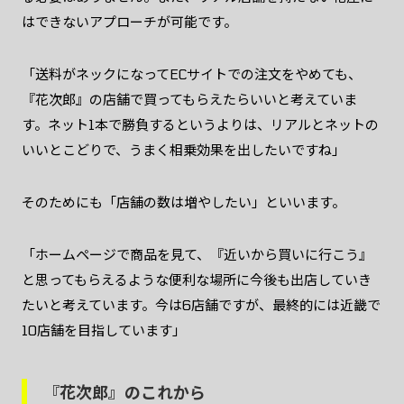
はできないアプローチが可能です。
「送料がネックになってECサイトでの注文をやめても、
『花次郎』の店舗で買ってもらえたらいいと考えていま
す。ネット1本で勝負するというよりは、リアルとネットの
いいとこどりで、うまく相乗効果を出したいですね」
そのためにも「店舗の数は増やしたい」といいます。
「ホームページで商品を見て、『近いから買いに行こう』
と思ってもらえるような便利な場所に今後も出店していき
たいと考えています。今は6店舗ですが、最終的には近畿で
10店舗を目指しています」
『花次郎』のこれから