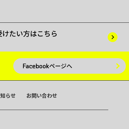
受けたい方はこちら
Facebookページへ
お知らせ
お問い合わせ