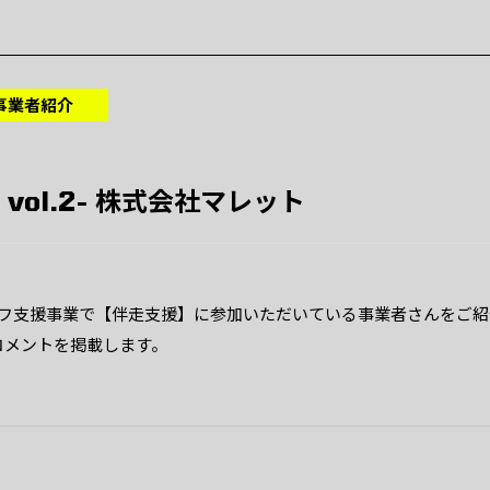
事業者紹介
vol.2- 株式会社マレット
オフ支援事業で【伴走支援】に参加いただいている事業者さんをご紹
コメントを掲載します。