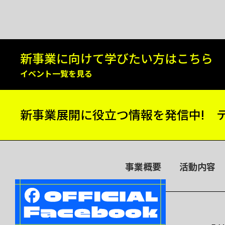
新事業に向けて
学びたい方はこちら
イベント一覧を見る
新事業展開に役立つ情報を発信中!
事業概要
活動内容