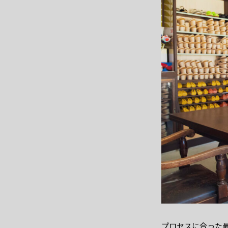
プロセスに合った