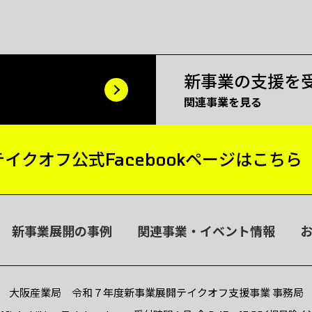
新事業の支援を
関連事業を見る
テイクオフ公式
Facebookページはこちら
新事業展開の事例
関連事業・イベント情報
大阪産業局 令和７年度新事業展開テイクオフ支援事業 事務局