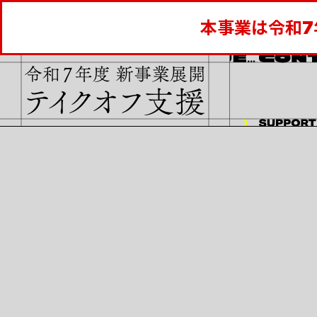
本事業は令和7