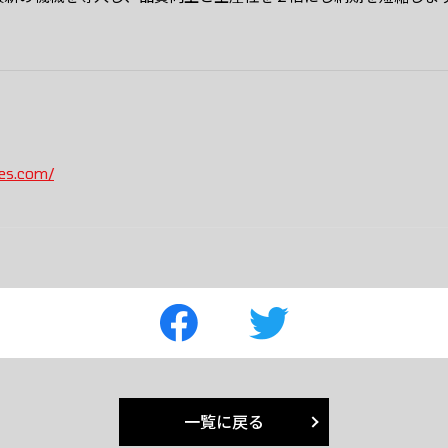
oes.com/
一覧に戻る