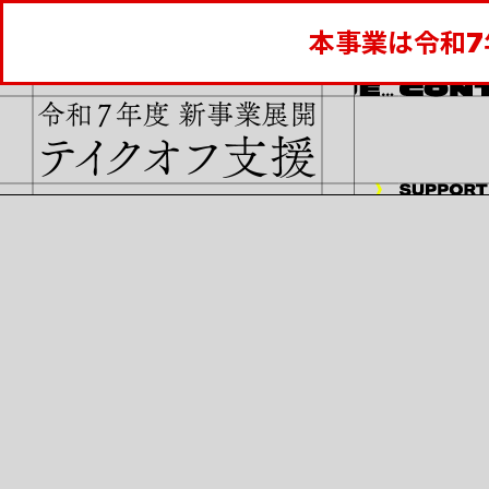
本事業は令和7