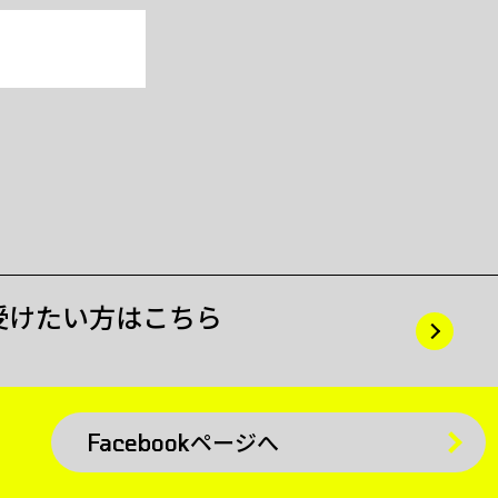
受けたい方はこちら
Facebookページへ