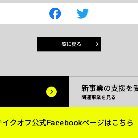
一覧に戻る
新事業の支援を
関連事業を見る
テイクオフ公式
Facebookページはこちら