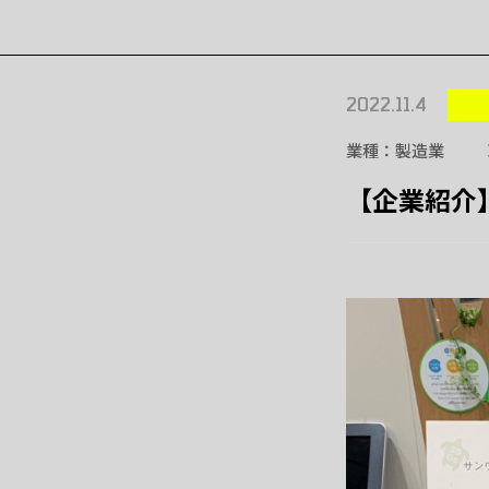
2022.11.4
業種
製造業
【企業紹介