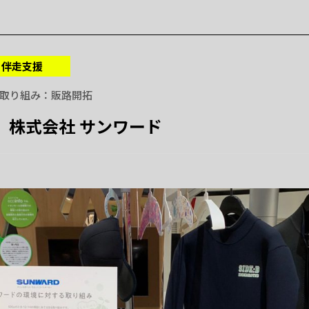
伴走支援
取り組み
販路開拓
】株式会社 サンワード