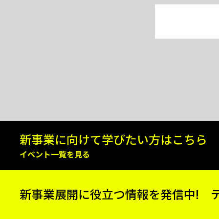
新事業に向けて
学びたい方はこちら
イベント一覧を見る
新事業展開に役立つ情報を発信中!