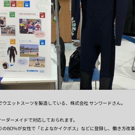
でウエットスーツを製造している、株式会社 サンワードさん。
オーダーメイドで対応しておられます。
りの80％が女性で「とよなかイクボス」などに登録し、働き方改